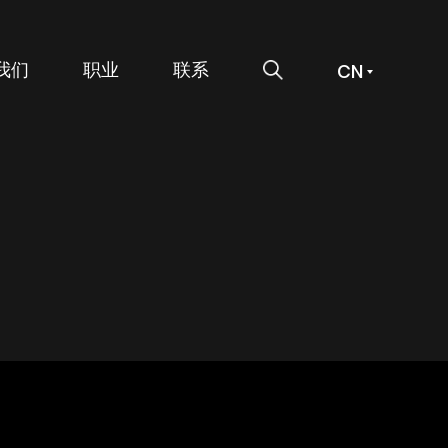
搜索
我们
职业
联系