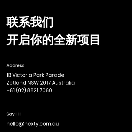
联系我们
开启你的全新项目
Address
1B Victoria Park Parade
Zetland NSW 2017 Australia
+61 (02) 8821 7060
Say Hi!
hello@nexty.com.au