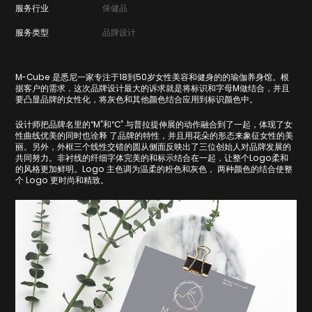
服务行业
保健品
服务类型
品牌设计
M-Cube 是悉尼一家专注于18到50岁女性美容和健身的的瑜伽养身馆。根
据客户的需求，这次品牌设计最大的诉求就是将标识和字母M做结合，并且
要凸显品牌的女性化，将灰色和其他颜色结合应用到标识颜色中。
设计师把品牌名里的“M”和“C” 与普拉提伸展的动作融合到了一起，体现了女
性曲线优美的同时也诠释 了品牌的特性，并且用花朵的形态来象征女性的美
丽。另外，外框三个线性交错的圆从侧面反映出了三位创始人对品牌发展的
共同努力。非衬线的纤细字体完美的和标示结合在一起，让整个Logo柔和
的风格更加鲜明。Logo 主色调为温柔的粉色和灰色， 两种颜色的结合使整
个 Logo 更时尚和精致。