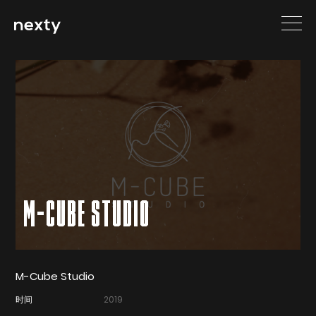
M-CUBE STUDIO
M-Cube Studio
时间
2019