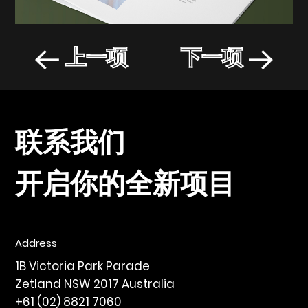
上一项
下一项
联系我们
开启你的全新项目
Address
1B Victoria Park Parade
Zetland NSW 2017 Australia
+61 (02) 8821 7060