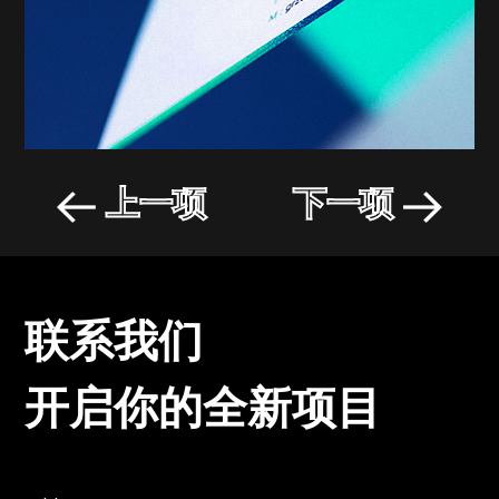
上一项
下一项
联系我们
开启你的全新项目