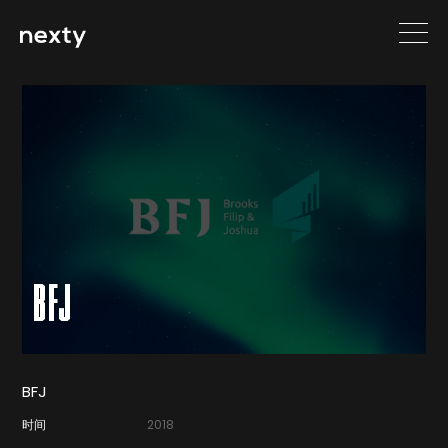
BFJ
BFJ
时间
2018