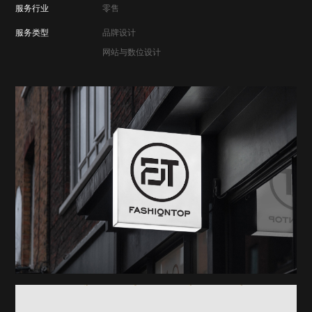
服务行业
零售
服务类型
品牌设计
网站与数位设计