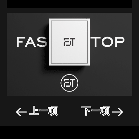
上一项
下一项