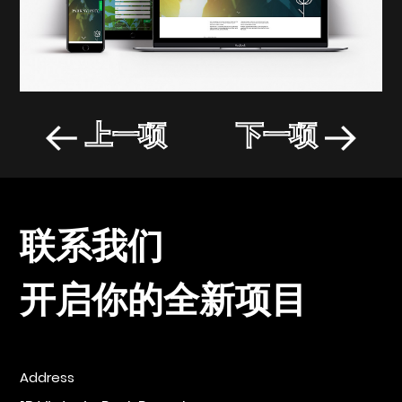
上一项
下一项
联系我们
开启你的全新项目
Address