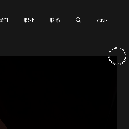
搜索
我们
职业
联系