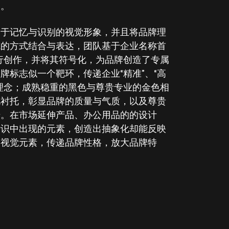
务。
便于记忆与识别的视觉形象，并且将品牌理
炼的方式结合与表达，团队基于企业名称首
进行创作，并将其符号化，为品牌创造了专属
牌标志似一个靶环，传递企业“精准”、“高
理念；成熟稳重的黑色与尊贵专业的金色相
此衬托，彰显品牌的质量与气质，以及尊贵
诺。在市场延伸产品、办公用品的的设计
标识中出现的元素，创造出抽象化却能反映
的视觉元素，传递品牌性格，放大品牌特