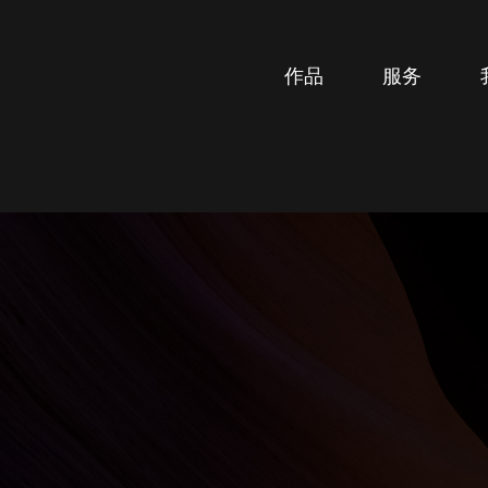
作品
服务
服务筛选
广告策划与设计
品牌设计
网站与数位设计
包装设计
房地产营销设计