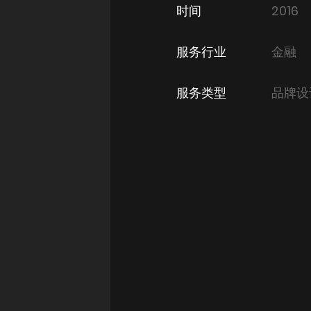
时间
2016
服务行业
金融
服务类型
品牌设