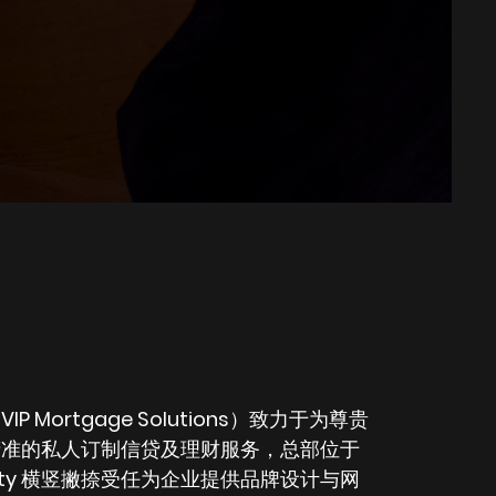
P Mortgage Solutions）致力于为尊贵
精准的私人订制信贷及理财服务，总部位于
xty 横竖撇捺受任为企业提供品牌设计与网